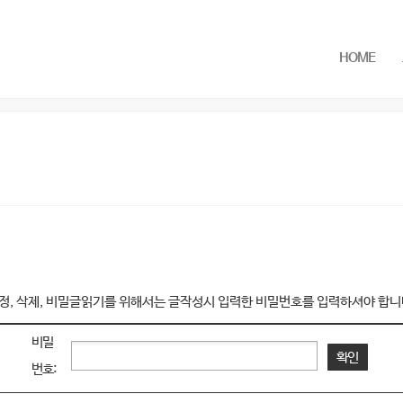
HOME
정, 삭제, 비밀글읽기를 위해서는 글작성시 입력한 비밀번호를 입력하셔야 합니
비밀
확인
번호: